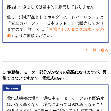
部品につきましては基本的に販売しておりません。
但し、消耗部品としてホルダーの「レバーロック」と
「安全カバーステー（2本セット）」は販売しており
ますので、詳しくは「
お問合せ/カタログ請求・その
他
」よりご依頼ください。
一覧へ戻る
Q. 稼動後、モーター部分がかなりの高温になりますが、異
常ではないですか？（電気式のみ）
Answer
電気式機種の場合、運転中モーターケースの表面温度
はかなり高くなり、場合によっては90℃近くなること
がありますが、ACモーターの特性であり異常ではあり