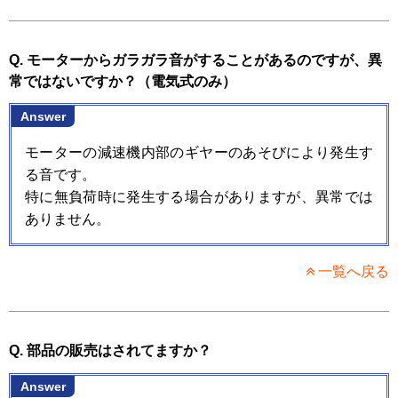
Q. モーターからガラガラ音がすることがあるのですが、異
常ではないですか？（電気式のみ）
Answer
モーターの減速機内部のギヤーのあそびにより発生す
る音です。
特に無負荷時に発生する場合がありますが、異常では
ありません。
一覧へ戻る
Q. 部品の販売はされてますか？
Answer