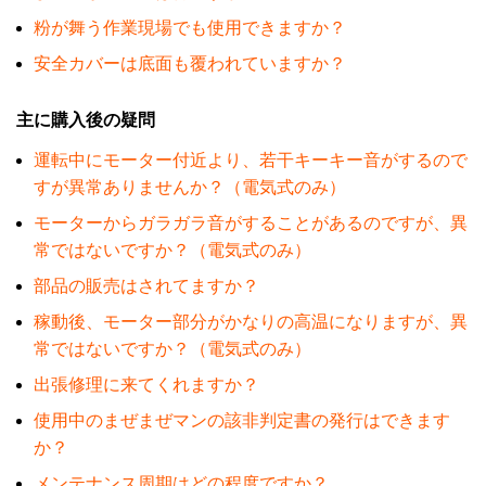
粉が舞う作業現場でも使用できますか？
安全カバーは底面も覆われていますか？
主に購入後の疑問
運転中にモーター付近より、若干キーキー音がするので
すが異常ありませんか？（電気式のみ）
モーターからガラガラ音がすることがあるのですが、異
常ではないですか？（電気式のみ）
部品の販売はされてますか？
稼動後、モーター部分がかなりの高温になりますが、異
常ではないですか？（電気式のみ）
出張修理に来てくれますか？
使用中のまぜまぜマンの該非判定書の発行はできます
か？
メンテナンス周期はどの程度ですか？