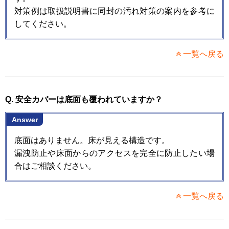
対策例は取扱説明書に同封の汚れ対策の案内を参考に
してください。
一覧へ戻る
Q. 安全カバーは底面も覆われていますか？
Answer
底面はありません。床が見える構造です。
漏洩防止や床面からのアクセスを完全に防止したい場
合はご相談ください。
一覧へ戻る