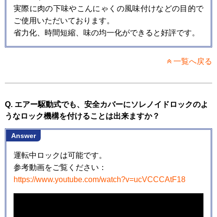
実際に肉の下味やこんにゃくの風味付けなどの目的で
ご使用いただいております。
省力化、時間短縮、味の均一化ができると好評です。
一覧へ戻る
Q. エアー駆動式でも、安全カバーにソレノイドロックのよ
うなロック機構を付けることは出来ますか？
Answer
運転中ロックは可能です。
参考動画をご覧ください：
https://www.youtube.com/watch?v=ucVCCCAtF18