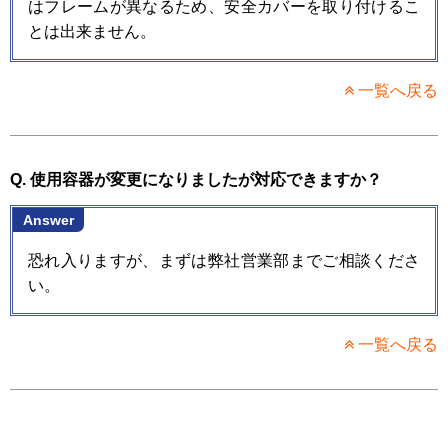
はフレームが異なるため、安全カバーを取り付けるこ
とは出来ません。
一覧へ戻る
Q. 使用容器が変更になりましたが対応できますか？
Answer
恐れ入りますが、まずは弊社営業部までご相談くださ
い。
一覧へ戻る