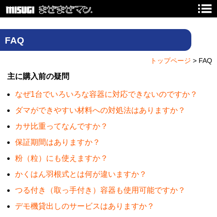
FAQ
トップページ
> FAQ
主に購入前の疑問
なぜ1台でいろいろな容器に対応できないのですか？
ダマができやすい材料への対処法はありますか？
カサ比重ってなんですか？
保証期間はありますか？
粉（粒）にも使えますか？
かくはん羽根式とは何が違いますか？
つる付き（取っ手付き）容器も使用可能ですか？
デモ機貸出しのサービスはありますか？