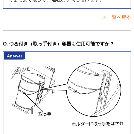
一覧へ戻る
Q. つる付き（取っ手付き）容器も使用可能ですか？
Answer