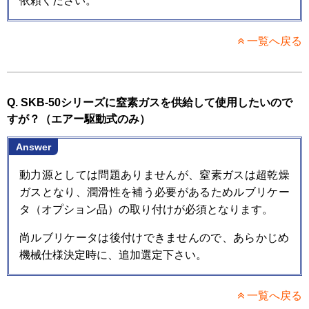
依頼ください。
一覧へ戻る
Q. SKB-50シリーズに窒素ガスを供給して使用したいので
すが？（エアー駆動式のみ）
Answer
動力源としては問題ありませんが、窒素ガスは超乾燥
ガスとなり、潤滑性を補う必要があるためルブリケー
タ（オプション品）の取り付けが必須となります。
尚ルブリケータは後付けできませんので、あらかじめ
機械仕様決定時に、追加選定下さい。
一覧へ戻る