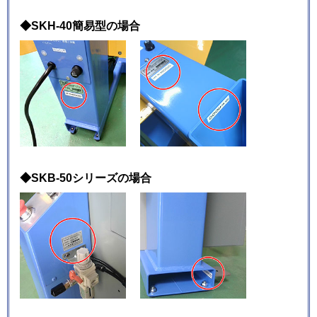
◆SKH-40簡易型の場合
◆SKB-50シリーズの場合