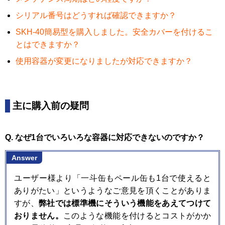
シリアル番号はどうすれば確認できますか？
SKH-40簡易型を購入しました。安全カバーを付けるこ
とはできますか？
使用容器が変更になりましたが対応できますか？
主に購入前の疑問
Q. なぜ1台でいろいろな容器に対応できないのですか？
Answer
ユーザー様より「一斗缶もペール缶も1台で使えると
ありがたい」というようなご意見を頂くことがありま
すが、
弊社では標準機にそういう機能をあえてつけて
おりません。
このような機能を付けるとコストがかか