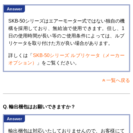
Answer
SKB-50シリーズはエアーモーター式ではない独自の機
構を採用しており、無給油で使用できます。但し、1
日の使用時間が長い等のご使用条件によっては、ルブ
リケータを取り付けた方が良い場合があります。
詳しくは「
SKB-50シリーズ ルブリケータ（メーカー
オプション）
」をご覧ください。
一覧へ戻る
Q. 輸出梱包はお願いできますか？
Answer
輸出梱包は対応いたしておりませんので、お客様にて