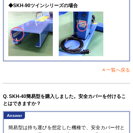
◆SKH-90ツインシリーズの場合
一覧へ戻る
Q. SKH-40簡易型を購入しました。安全カバーを付けるこ
とはできますか？
Answer
簡易型は持ち運びを想定した機種で、安全カバー付と