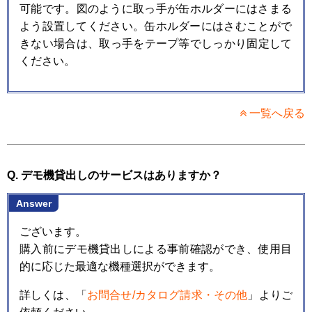
可能です。図のように取っ手が缶ホルダーにはさまる
よう設置してください。缶ホルダーにはさむことがで
きない場合は、取っ手をテープ等でしっかり固定して
ください。
一覧へ戻る
Q. デモ機貸出しのサービスはありますか？
Answer
ございます。
購入前にデモ機貸出しによる事前確認ができ、使用目
的に応じた最適な機種選択ができます。
詳しくは、「
お問合せ/カタログ請求・その他
」よりご