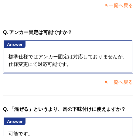
一覧へ戻る
Q. アンカー固定は可能ですか？
Answer
標準仕様ではアンカー固定は対応しておりませんが、
仕様変更にて対応可能です。
一覧へ戻る
Q. 「混ぜる」というより、肉の下味付けに使えますか？
Answer
可能です。