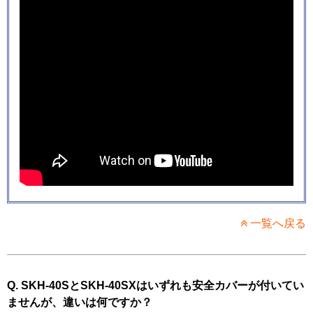
一覧へ戻る
Q. SKH-40SとSKH-40SXはいずれも安全カバーが付いてい
ませんが、違いは何ですか？