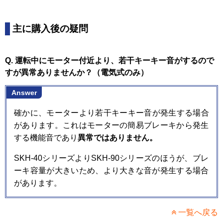
主に購入後の疑問
Q. 運転中にモーター付近より、若干キーキー音がするので
すが異常ありませんか？（電気式のみ）
Answer
確かに、モーターより若干キーキー音が発生する場合
があります。これはモーターの簡易ブレーキから発生
する機能音であり
異常ではありません。
SKH-40シリーズよりSKH-90シリーズのほうが、ブレ
ーキ容量が大きいため、より大きな音が発生する場合
があります。
一覧へ戻る