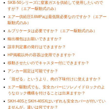
SKB-50シリーズに窒素ガスを供給して使用したいので
すが？（エアー駆動式のみ）
エアー供給圧0.6MPaは最低限必要なのですか？（エアー
駆動式のみ）
ルブリケータは必要ですか？（エアー駆動式のみ）
輸出梱包はお願いできますか？
該非判定書の発行はできますか？
HP掲載以外の容器は使用できますか？
移動させたいのでキャスター付にできますか？
アンカー固定は可能ですか？
「混ぜる」というより、肉の下味付けに使えますか？
エアー駆動式でも、安全カバーにソレノイドロックのよ
うなロック機構を付けることは出来ますか？
SKH-40SとSKH-40SXはいずれも安全カバーが付いてい
ませんが、違いは何ですか？