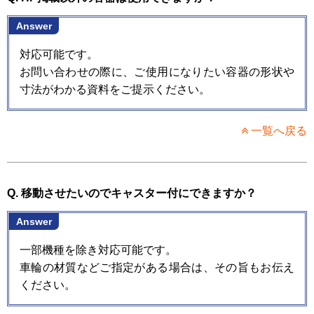
Answer
対応可能です。
お問い合わせの際に、ご使用になりたい容器の形状や
寸法がわかる資料をご提示ください。
一覧へ戻る
Q. 移動させたいのでキャスター付にできますか？
Answer
一部機種を除き対応可能です。
車輪の材質などご指定がある場合は、その旨もお伝え
ください。