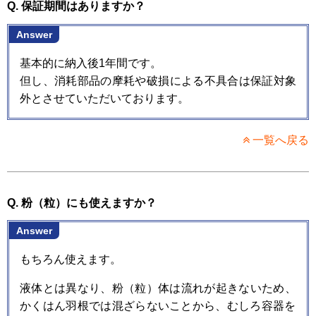
Q. 保証期間はありますか？
Answer
基本的に納入後1年間です。
但し、消耗部品の摩耗や破損による不具合は保証対象
外とさせていただいております。
一覧へ戻る
Q. 粉（粒）にも使えますか？
Answer
もちろん使えます。
液体とは異なり、粉（粒）体は流れが起きないため、
かくはん羽根では混ざらないことから、むしろ容器を