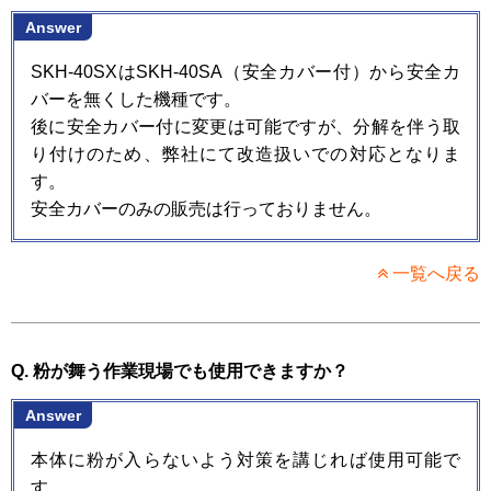
Answer
SKH-40SXはSKH-40SA（安全カバー付）から安全カ
バーを無くした機種です。
後に安全カバー付に変更は可能ですが、分解を伴う取
り付けのため、弊社にて改造扱いでの対応となりま
す。
安全カバーのみの販売は行っておりません。
一覧へ戻る
Q. 粉が舞う作業現場でも使用できますか？
Answer
本体に粉が入らないよう対策を講じれば使用可能で
す。