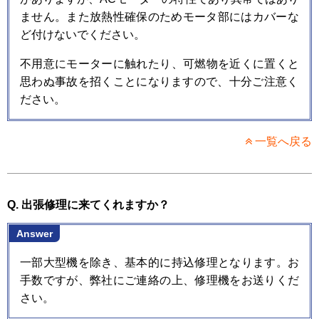
ません。また放熱性確保のためモータ部にはカバーな
ど付けないでください。
不用意にモーターに触れたり、可燃物を近くに置くと
思わぬ事故を招くことになりますので、十分ご注意く
ださい。
一覧へ戻る
Q. 出張修理に来てくれますか？
Answer
一部大型機を除き、基本的に持込修理となります。お
手数ですが、弊社にご連絡の上、修理機をお送りくだ
さい。