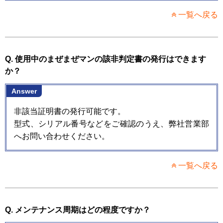
一覧へ戻る
Q. 使用中のまぜまぜマンの該非判定書の発行はできます
か？
Answer
非該当証明書の発行可能です。
型式、シリアル番号などをご確認のうえ、弊社営業部
へお問い合わせください。
一覧へ戻る
Q. メンテナンス周期はどの程度ですか？