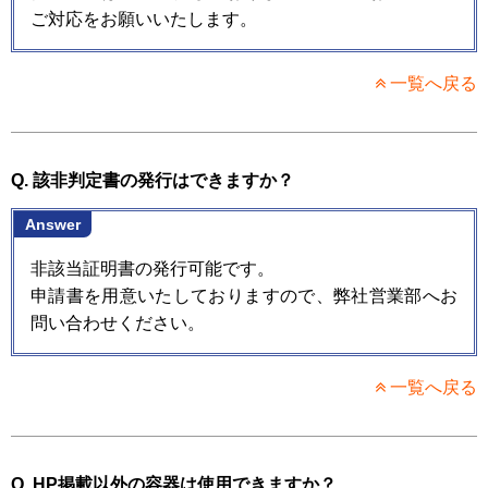
ご対応をお願いいたします。
一覧へ戻る
Q. 該非判定書の発行はできますか？
Answer
非該当証明書の発行可能です。
申請書を用意いたしておりますので、弊社営業部へお
問い合わせください。
一覧へ戻る
Q. HP掲載以外の容器は使用できますか？