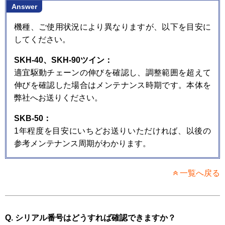
Answer
機種、ご使用状況により異なりますが、以下を目安に
してください。
SKH-40、SKH-90ツイン：
適宜駆動チェーンの伸びを確認し、調整範囲を超えて
伸びを確認した場合はメンテナンス時期です。本体を
弊社へお送りください。
SKB-50：
1年程度を目安にいちどお送りいただければ、以後の
参考メンテナンス周期がわかります。
一覧へ戻る
Q. シリアル番号はどうすれば確認できますか？