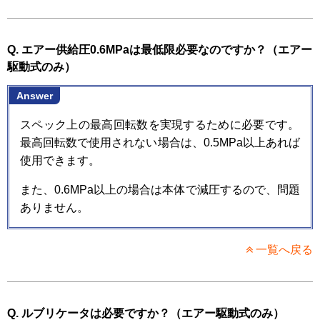
Q. エアー供給圧0.6MPaは最低限必要なのですか？（エアー
駆動式のみ）
Answer
スペック上の最高回転数を実現するために必要です。
最高回転数で使用されない場合は、0.5MPa以上あれば
使用できます。
また、0.6MPa以上の場合は本体で減圧するので、問題
ありません。
一覧へ戻る
Q. ルブリケータは必要ですか？（エアー駆動式のみ）