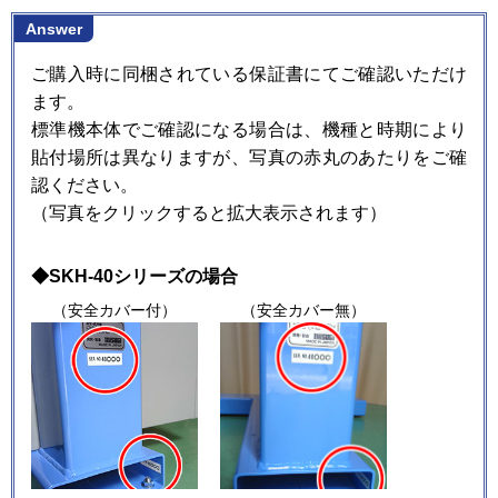
Answer
ご購入時に同梱されている保証書にてご確認いただけ
ます。
標準機本体でご確認になる場合は、機種と時期により
貼付場所は異なりますが、写真の赤丸のあたりをご確
認ください。
（写真をクリックすると拡大表示されます）
◆SKH-40シリーズの場合
（安全カバー付）
（安全カバー無）