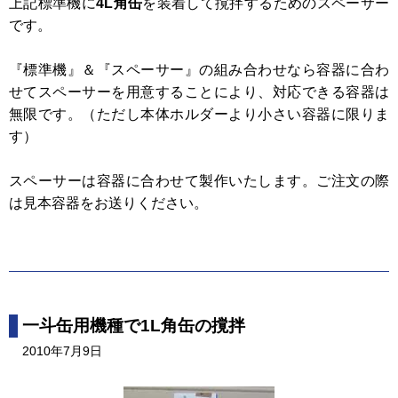
上記標準機に
4L角缶
を装着して撹拌するためのスペーサー
です。
『標準機』＆『スペーサー』の組み合わせなら容器に合わ
せてスペーサーを用意することにより、対応できる容器は
無限です。（ただし本体ホルダーより小さい容器に限りま
す）
スペーサーは容器に合わせて製作いたします。ご注文の際
は見本容器をお送りください。
一斗缶用機種で1L角缶の撹拌
2010年7月9日