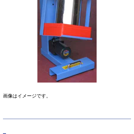
画像はイメージです。