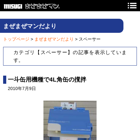
まぜまぜマンだより
トップページ
>
まぜまぜマンだより
> スペーサー
カテゴリ【スペーサー】の記事を表示していま
す。
一斗缶用機種で4L角缶の撹拌
2010年7月9日