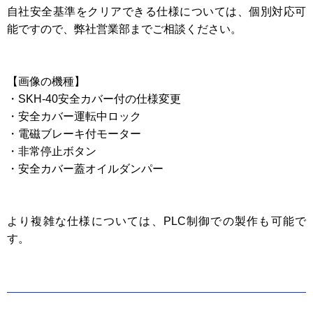
自社安全基準をクリアできる仕様については、個別対応可
能ですので、弊社営業部までご相談ください。
【画像の機種】
・SKH-40安全カバー付の仕様変更
・安全カバー運転中ロック
・電磁ブレーキ付モーター
・非常停止ボタン
・安全カバー蓋オイルダンパー
より複雑な仕様については、PLC制御での製作も可能で
す。