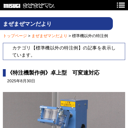
まぜまぜマンだより
トップページ
>
まぜまぜマンだより
> 標準機以外の特注例
カテゴリ【標準機以外の特注例】の記事を表示し
ています。
《特注機製作例》卓上型 可変速対応
2025年8月30日