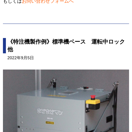
もしくは
お問い合わせフォームへ
《特注機製作例》標準機ベース 運転中ロック
他
2022年9月5日