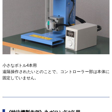
小さなボトル4本用
遠隔操作されたいとのことで、コントローラー部は本体に
固定していません。