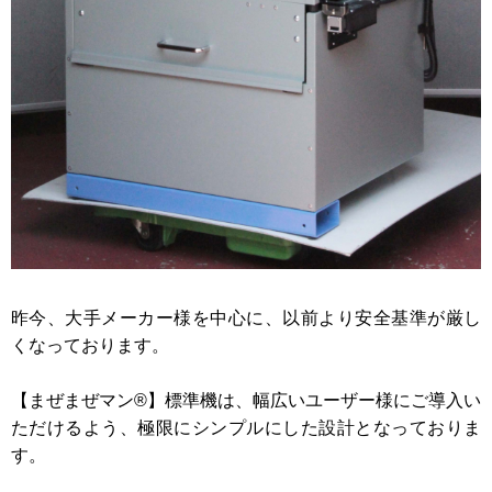
昨今、大手メーカー様を中心に、以前より安全基準が厳し
くなっております。
【まぜまぜマン®】標準機は、幅広いユーザー様にご導入い
ただけるよう、極限にシンプルにした設計となっておりま
す。