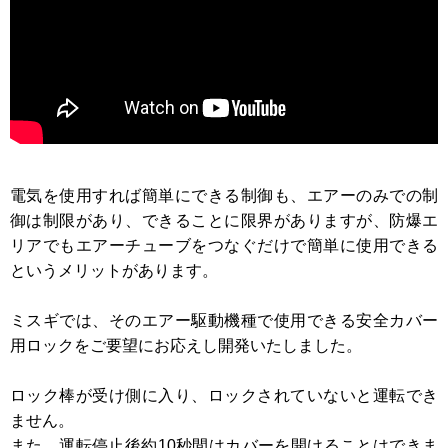
電気を使用すれば簡単にできる制御も、エアーのみでの制
御は制限があり、できることに限界がありますが、防爆エ
リアでもエアーチューブをつなぐだけで簡単に使用できる
というメリットがあります。
ミスギでは、そのエアー駆動機種で使用できる安全カバー
用ロックをご要望にお応えし開発いたしました。
ロック棒が受け側に入り、ロックされていないと運転でき
ません。
また、運転停止後約10秒間はカバーを開けることはできま