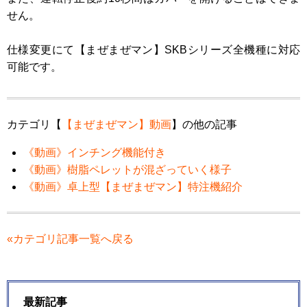
せん。
仕様変更にて【まぜまぜマン】SKBシリーズ全機種に対応
可能です。
カテゴリ【
【まぜまぜマン】動画
】の他の記事
《動画》インチング機能付き
《動画》樹脂ペレットが混ざっていく様子
《動画》卓上型【まぜまぜマン】特注機紹介
«カテゴリ記事一覧へ戻る
最新記事