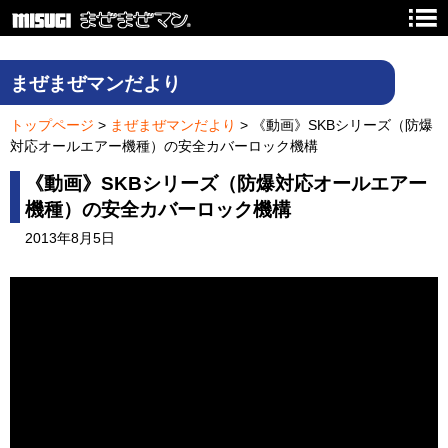
PREVIEW
まぜまぜマンだより
トップページ
>
まぜまぜマンだより
> 《動画》SKBシリーズ（防爆
対応オールエアー機種）の安全カバーロック機構
《動画》SKBシリーズ（防爆対応オールエアー
機種）の安全カバーロック機構
2013年8月5日